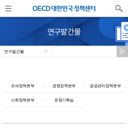
검색
연구발간물
연구발간물
조세정책본부
경쟁정책본부
공공관리정책본부
사회정책본부
운영기획실