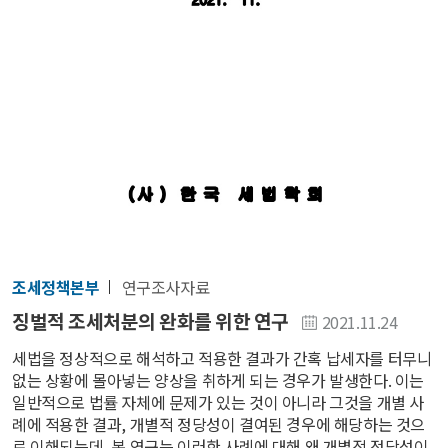
조세정책본부
연구조사자료
징벌적 조세처분의 완화를 위한 연구
2021.11.24
세법을 정상적으로 해석하고 적용한 결과가 간혹 납세자를 터무니
없는 상황에 몰아넣는 양상을 취하게 되는 경우가 발생한다. 이는
일반적으로 법률 자체에 문제가 있는 것이 아니라 그것을 개별 사
례에 적용한 결과, 개별적 정당성이 결여된 경우에 해당하는 것으
로 이해되는데, 본 연구는 이러한 사례에 대해 왜 개별적 정당성이