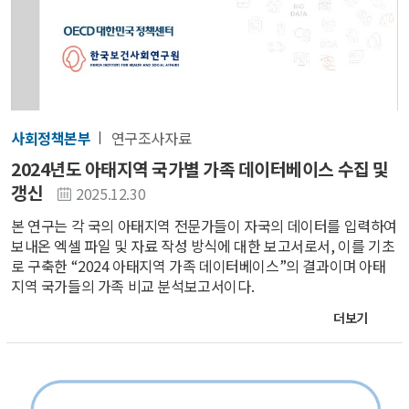
사회정책본부
연구조사자료
2024년도 아태지역 국가별 가족 데이터베이스 수집 및
갱신
2025.12.30
본 연구는 각 국의 아태지역 전문가들이 자국의 데이터를 입력하여
보내온 엑셀 파일 및 자료 작성 방식에 대한 보고서로서, 이를 기초
로 구축한 “2024 아태지역 가족 데이터베이스”의 결과이며 아태
지역 국가들의 가족 비교 분석보고서이다.
더보기