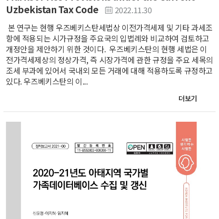
Uzbekistan Tax Code
2022.11.30
본 연구는 현행 우즈베키스탄세법상 이전가격세제 및 기타 과세조
항에 적용되는 시가규정을 주요국의 입법례와 비교하여 검토하고
개정안을 제안하기 위한 것이다. 우즈베키스탄의 현행 세법은 이
전가격세제상의 정상가격, 즉 시장가격에 관한 규정을 주요 세목의
조세 부과에 있어서 국내외 모든 거래에 대해 적용하도록 규정하고
있다. 우즈베키스탄의 이...
더보기