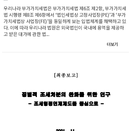
우리나라 부가가치세법은 부가가치세법 제6조 제2항, 부가가치세
법 시행령 제8조 제6항에서 ‘법인세법상 고정사업장(PE)’과 ‘부가
가치세법상 사업장(FE)’을 동일하게 보는 입법체계를 채택하고 있
다. 이에 따라 우리나라 법원은 외국법인이 국내에 용역을 제공하
고 받은 대가에 관한 법...
더보기