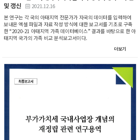
및 갱신
2021.12.16
본 연구는 각 국의 아태지역 전문가가 자국의 데이터를 입력하여
보내온 엑셀 파일과 자료 작성 방식에 대한 보고서를 기초로 구축
한 “2020-21 아태지역 가족 데이터베이스” 결과를 바탕으로 한 아
태지역 국가의 가족 비교 분석보고서이다.
더보기