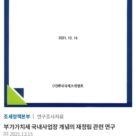
조세정책본부
연구조사자료
부가가치세 국내사업장 개념의 재정립 관련 연구
2021.12.15