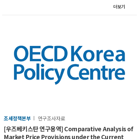
더보기
조세정책본부
연구조사자료
[우즈베키스탄 연구용역] Comparative Analysis of
Market Price Provisions under the Current