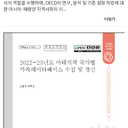
서의 역할을 수행하며, OECD의 연구, 분석 및 기준 설정 작업에 대
한 아시아･태평양 지역사회의 이...
더보기