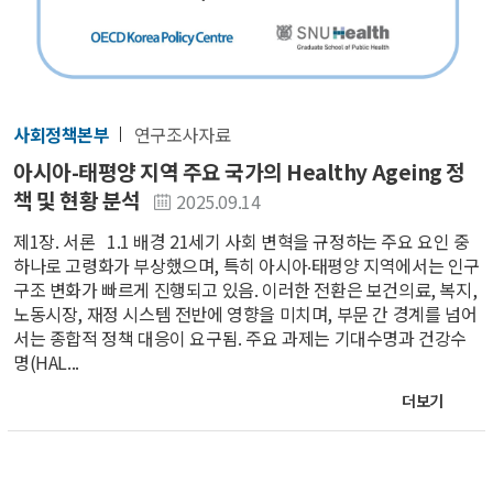
사회정책본부
연구조사자료
아시아-태평양 지역 주요 국가의 Healthy Ageing 정
책 및 현황 분석
2025.09.14
제1장. 서론 1.1 배경 21세기 사회 변혁을 규정하는 주요 요인 중
하나로 고령화가 부상했으며, 특히 아시아‧태평양 지역에서는 인구
구조 변화가 빠르게 진행되고 있음. 이러한 전환은 보건의료, 복지,
노동시장, 재정 시스템 전반에 영향을 미치며, 부문 간 경계를 넘어
서는 종합적 정책 대응이 요구됨. 주요 과제는 기대수명과 건강수
명(HAL...
더보기