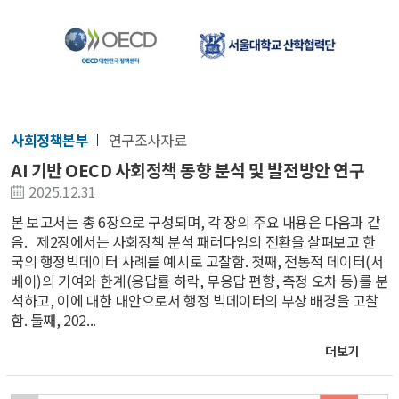
사회정책본부
연구조사자료
AI 기반 OECD 사회정책 동향 분석 및 발전방안 연구
2025.12.31
본 보고서는 총 6장으로 구성되며, 각 장의 주요 내용은 다음과 같
음. 제2장에서는 사회정책 분석 패러다임의 전환을 살펴보고 한
국의 행정빅데이터 사례를 예시로 고찰함. 첫째, 전통적 데이터(서
베이)의 기여와 한계(응답률 하락, 무응답 편향, 측정 오차 등)를 분
석하고, 이에 대한 대안으로서 행정 빅데이터의 부상 배경을 고찰
함. 둘째, 202...
더보기