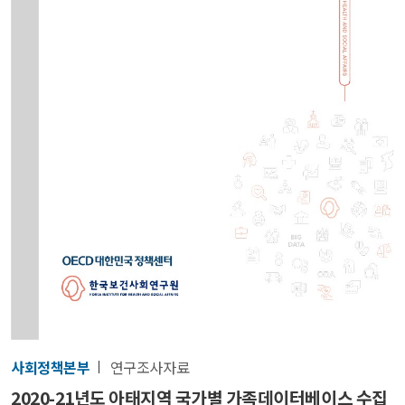
사회정책본부
연구조사자료
2020-21년도 아태지역 국가별 가족데이터베이스 수집