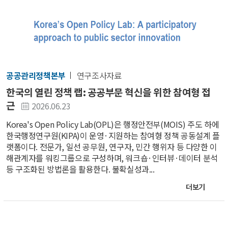
공공관리정책본부
연구조사자료
한국의 열린 정책 랩: 공공부문 혁신을 위한 참여형 접
근
2026.06.23
Korea's Open Policy Lab(OPL)은 행정안전부(MOIS) 주도 하에
한국행정연구원(KIPA)이 운영·지원하는 참여형 정책 공동설계 플
랫폼이다. 전문가, 일선 공무원, 연구자, 민간 행위자 등 다양한 이
해관계자를 워킹그룹으로 구성하며, 워크숍·인터뷰·데이터 분석
등 구조화된 방법론을 활용한다. 불확실성과...
더보기