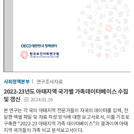
사회정책본부
연구조사자료
2022-23년도 아태지역 국가별 가족데이터베이스 수집
및 갱신
2024.01.16
본 연구는 각 국의 아태지역 전문가들이 자국의 데이터를 입력, 전
달한 엑셀 파일 및 자료 작성 방식에 대한 보고서로서, 이를 기초로
구축한 “2022-23 아태지역 가족 데이터베이스”의 결과이며 아태
지역 국가들의 가족 비교 분석보고서이다.