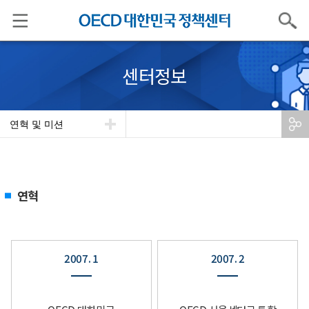
검색
센터정보
연혁 및 미션
연혁
2007. 1
2007. 2