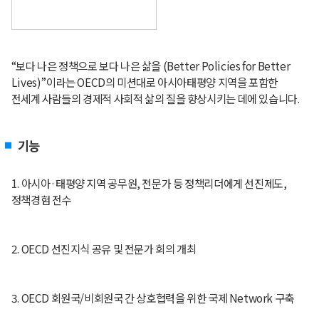
“보다 나은 정책으로 보다 나은 삶을 (Better Policies for Better
Lives)”이라는 OECD의 미션대로 아시아태평양 지역을 포함한
전세계 사람들의 경제적 사회적 삶의 질을 향상시키는 데에 있습니다.
기능
1. 아시아·태평양 지역 공무원, 전문가 등 정책리더에게 선진제도,
정책경험 전수
2. OECD 선진지식 공유 및 전문가 회의 개최
3. OECD 회원국/비회원국 간 상호협력을 위한 국제 Network 구축