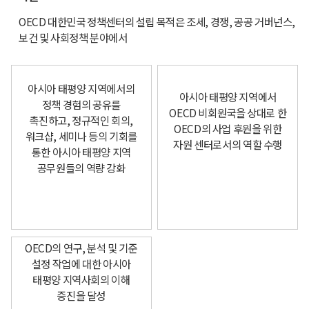
OECD 대한민국 정책센터의 설립 목적은 조세, 경쟁, 공공 거버넌스,
보건 및 사회정책 분야에서
아시아 태평양 지역에서의
아시아 태평양 지역에서
정책 경험의 공유를
OECD 비회원국을 상대로 한
촉진하고, 정규적인 회의,
OECD의 사업 후원을 위한
워크샵, 세미나 등의 기회를
자원 센터로서의 역할 수행
통한 아시아 태평양 지역
공무원들의 역량 강화
OECD의 연구, 분석 및 기준
설정 작업에 대한 아시아
태평양 지역사회의 이해
증진을 달성