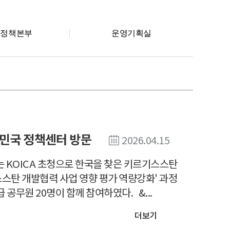
회정책본부
운영기획실
한민국 정책센터 방문
2026.04.15
)는 KOICA 초청으로 한국을 찾은 키르기스스탄
스탄 개발협력 사업 영향 평가 역량강화' 과정
공무원 20명이 함께 참여하였다. &...
더보기