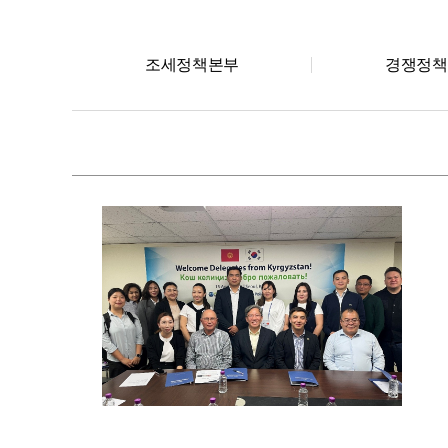
조세정책본부
경쟁정책