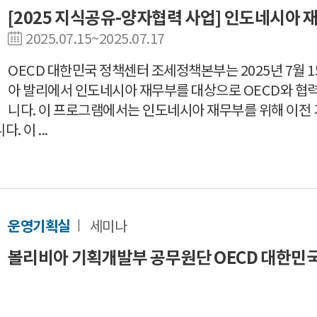
[2025 지식공유-양자협력 사업] 인도네시아 
2025.07.15~2025.07.17
OECD 대한민국 정책센터 조세정책본부는 2025년 7월 
아 발리에서 인도네시아 재무부를 대상으로 OECD와 협
니다. 이 프로그램에서는 인도네시아 재무부를 위해 이전 
 이 ...
운영기획실
세미나
볼리비아 기획개발부 공무원단 OECD 대한민