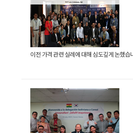
이전 가격 관련 실례에 대해 심도깊게 논했습니다.