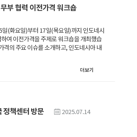
재무부 협력 이전가격 워크숍
15일(화요일)부터 17일(목요일)까지 인도네시
력하여 이전가격을 주제로 워크숍을 개최했습
가격의 주요 이슈를 소개하고, 인도네시아 내
더보기
국 정책센터 방문
2025.07.14