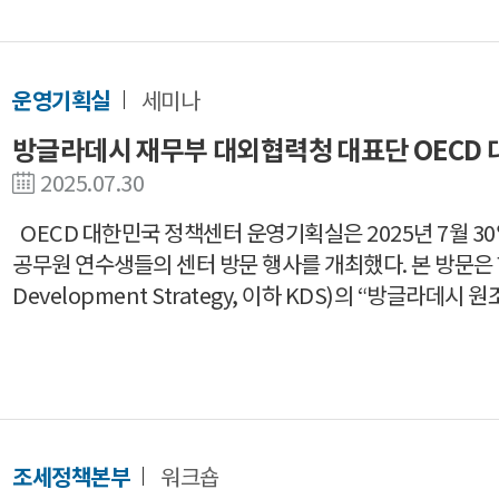
운영기획실
세미나
방글라데시 재무부 대외협력청 대표단 OECD
2025.07.30
OECD 대한민국 정책센터 운영기획실은 2025년 7월 
공무원 연수생들의 센터 방문 행사를 개최했다. 본 방문은 한국개
Development Strategy, 이하 KDS)의 “방글라
조세정책본부
워크숍