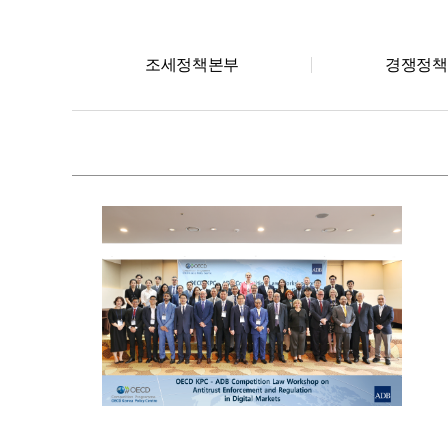
조세정책본부
경쟁정책