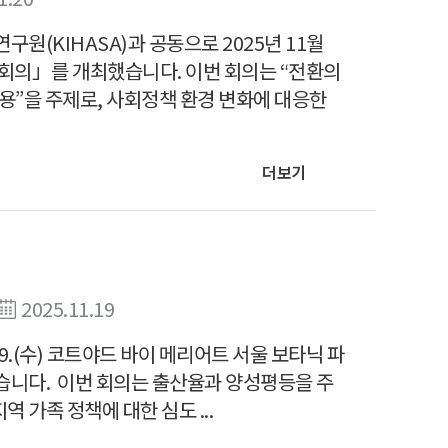
(KIHASA)과 공동으로 2025년 11월
 회의」를 개최했습니다. 이번 회의는 “전환의
활용”을 주제로, 사회정책 환경 변화에 대응한
더보기
2025.11.19
9.(수) 코트야드 바이 메리어트 서울 보타닉 파
습니다. 이번 회의는 출산율과 양성평등을 주
 가족 정책에 대한 심도 ...