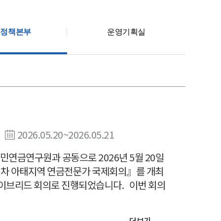
회정책본부
운영기획실
2026.05.20~2026.05.21
민연금연구원과 공동으로 2026년 5월 20일
20차 아태지역 연금전문가 국제회의』를 개최
하이브리드 회의로 진행되었습니다. 이번 회의
더보기