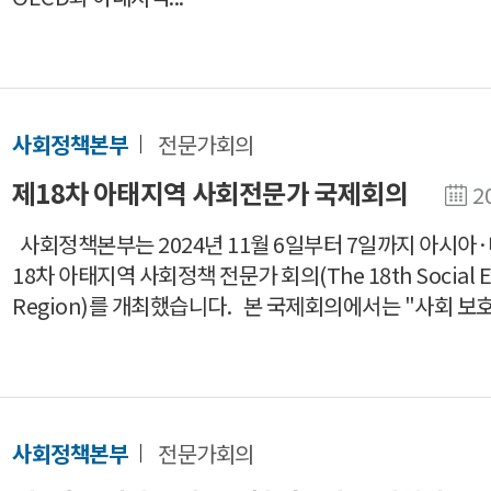
사회정책본부
전문가회의
제18차 아태지역 사회전문가 국제회의
2
사회정책본부는 2024년 11월 6일부터 7일까지 아시아
18차 아태지역 사회정책 전문가 회의(The 18th Social Expert
Region)를 개최했습니다. 본 국제회의에서는 "사회 보호(Soc
사회정책본부
전문가회의