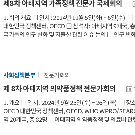
제8차 아태지역 가족정책 전문가 국제회의
1. 회의 개요 □ 일시 : 2024년 11월 5일(화) ~ 6일(수)
대한민국 정책센터, OECD □ 참석자: 아태지역 9개국, 총 
국가들의 인구 변화 및 저출산 관련 이슈 논의 □ 인구 변화에
사회정책본부
전문가회의
제 8차 아태지역 의약품정책 전문가회의
1. 개요 □ 일시 : 2024년 9월 25일(수) ~ 26일(목) □
OECD 대한민국 정책센터, OECD, WHO WPRO/SEA
역 20개국, 총 82명 - 아태지역 의약품정책 및 의료비 관련 