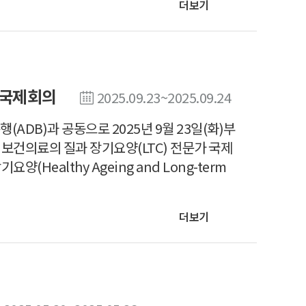
더보기
 국제회의
2025.09.23~2025.09.24
DB)과 공동으로 2025년 9월 23일(화)부
 보건의료의 질과 장기요양(LTC) 전문가 국제
Healthy Ageing and Long-term
더보기