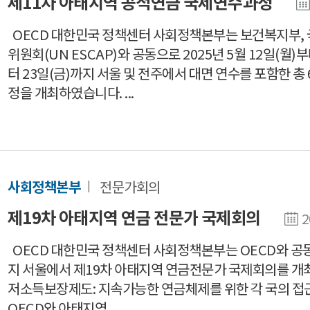
제11차 아태지역 공적연금 국제연수과정
OECD 대한민국 정책센터 사회정책본부는 보건복지부, 
위원회(UN ESCAP)와 공동으로 2025년 5월 12일(월)부
터 23일(금)까지 서울 및 전주에서 대면 연수를 포함한 
정을 개최하였습니다. ...
사회정책본부
전문가회의
제19차 아태지역 연금 전문가 국제회의
2
OECD 대한민국 정책센터 사회정책본부는 OECD와 공동으로
지 서울에서 제19차 아태지역 연금전문가 국제회의를 개
저소득보장제도: 지속가능한 연금체제를 위한 각 국의 접근
OECD와 아태지역...