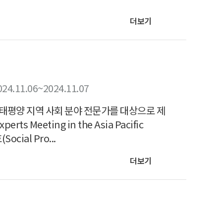
더보기
024.11.06~2024.11.07
·태평양 지역 사회 분야 전문가를 대상으로 제
s Meeting in the Asia Pacific
ial Pro...
더보기