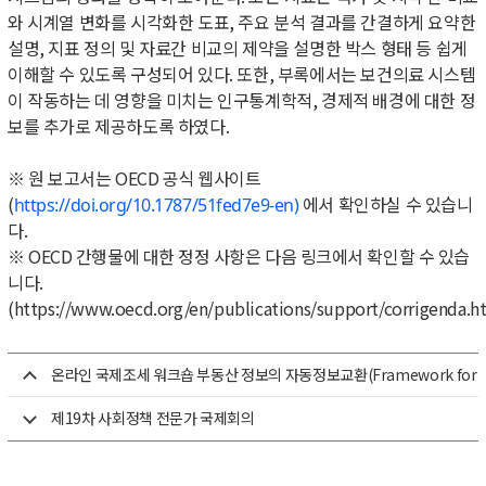
와 시계열 변화를 시각화한 도표, 주요 분석 결과를 간결하게 요약한
설명, 지표 정의 및 자료간 비교의 제약을 설명한 박스 형태 등 쉽게
이해할 수 있도록 구성되어 있다. 또한, 부록에서는 보건의료 시스템
이 작동하는 데 영향을 미치는 인구통계학적, 경제적 배경에 대한 정
보를 추가로 제공하도록 하였다.
※ 원 보고서는 OECD 공식 웹사이트
(
에서 확인하실 수 있습니
https://doi.org/10.1787/51fed7e9-en)
다.
※ OECD 간행물에 대한 정정 사항은 다음 링크에서 확인할 수 있습
니다.
(
https://www.oecd.org/en/publications/support/corrigenda.h
온라인 국제조세 워크숍 부동산 정보의 자동정보교환(Framework for Automatic
제19차 사회정책 전문가 국제회의