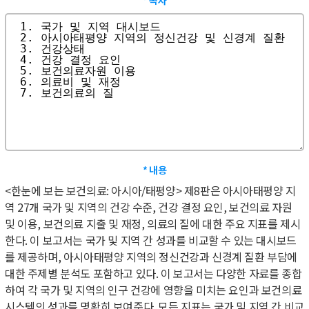
* 내용
<한눈에 보는 보건의료: 아시아/태평양> 제8판은 아시아태평양 지
역 27개 국가 및 지역의 건강 수준, 건강 결정 요인, 보건의료 자원
및 이용, 보건의료 지출 및 재정, 의료의 질에 대한 주요 지표를 제시
한다. 이 보고서는 국가 및 지역 간 성과를 비교할 수 있는 대시보드
를 제공하며, 아시아태평양 지역의 정신건강과 신경계 질환 부담에
대한 주제별 분석도 포함하고 있다. 이 보고서는 다양한 자료를 종합
하여 각 국가 및 지역의 인구 건강에 영향을 미치는 요인과 보건의료
시스템의 성과를 명확히 보여준다. 모든 지표는 국가 및 지역 간 비교