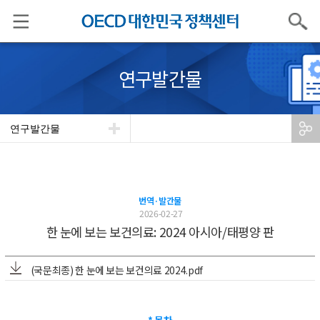
검색
연구발간물
연구발간물
번역·발간물
2026-02-27
한 눈에 보는 보건의료: 2024 아시아/태평양 판
(국문최종) 한 눈에 보는 보건의료 2024.pdf
* 목차