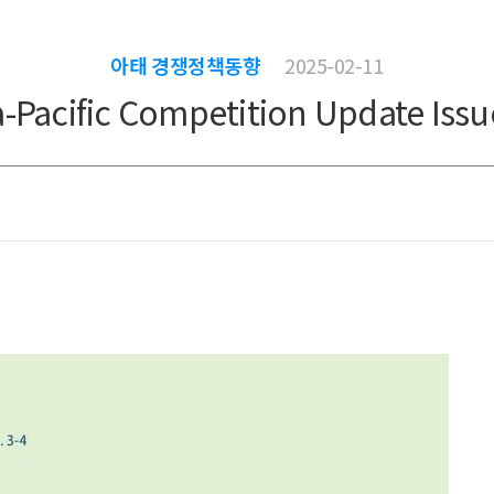
아태 경쟁정책동향
2025-02-11
a-Pacific Competition Update Issu