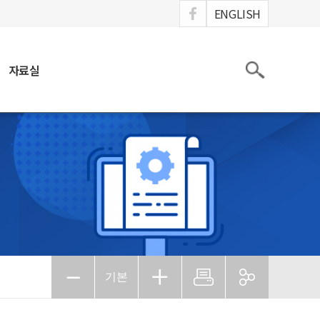
ook
ENGLISH
검색
자료실
기본