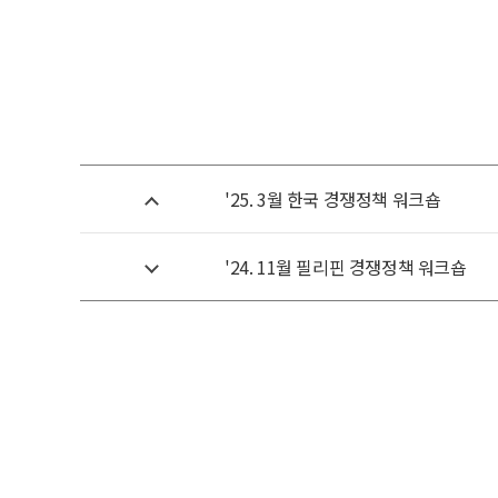
'25. 3월 한국 경쟁정책 워크숍
'24. 11월 필리핀 경쟁정책 워크숍