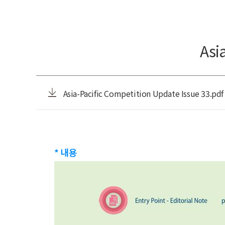
Asi
Asia-Pacific Competition Update Issue 33.pdf
* 내용