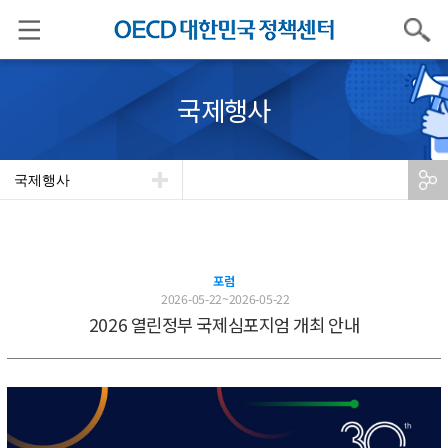
검색
국제행사
국제행사
포럼
2026-05-22~2026-05-22
2026 열린정부 국제심포지엄 개최 안내