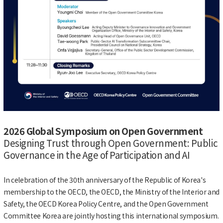
2026 Global Symposium on Open Government
Designing Trust through Open Government: Public
Governance in the Age of Participation and AI
In celebration of the 30th anniversary of the Republic of Korea's
membership to the OECD, the OECD, the Ministry of the Interior and
Safety, the OECD Korea Policy Centre, and the Open Government
Committee Korea are jointly hosting this international symposium.