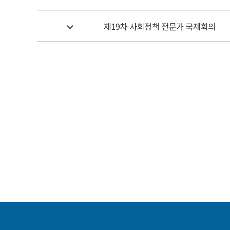
제19차 사회정책 전문가 국제회의