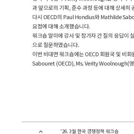
과 앞으로의 기획, 준수 과정 등에 대해 상세히
다시 OECD의 Paul Hondius와 Mathil
요점에 대해 소개했습니다.
워크숍 말미에 강사 및 참가자 간 질의 응답이 
으로 질문하였습니다.
이번 비대면 워크숍에는 OECD 회원국 및 비회원국 7
Sabouret (OECD), Ms. Verity Wooln
'26. 3월 한국 경쟁정책 워크숍