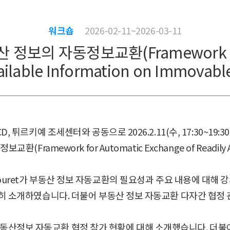
워크숍
2026-02-11~2026-03-11
의 자동정보교환(Framework for A
ailable Information on Immovabl
 튀르키예 조세센터와 공동으로 2026.2.11(수, 17:30~19:
mework for Automatic Exchange of Readily Avai
de Sabouret가 부동산 정보 자동교환의 필요성과 주요 내용에 
히 소개하였습니다. 더불어 부동산 정보 자동교환 다자간 협정 
국의 부동산정보 자동교환 협정 참가 현황에 대해 소개했습니다. 더