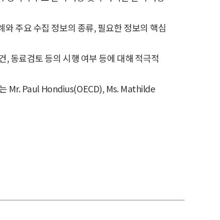
용 사례와 주요 수집 정보의 종류, 필요한 정보의 핵심
건, 동료검토 등의 시행 여부 등에 대해 적극적
l Hondius(OECD), Ms. Mathilde