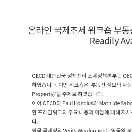
온라인 국제조세 워크숍 부동산 정보
Readily Av
OECD 대한민국 정책센터 조세정책본부는 OECD,
하였습니다. 이번 워크숍은 ‘부동산 정보의 자동정보교환(Fra
Property)’을 주제로 하였습니다.
이어 OECD의 Paul Hondius와 Mathil
환 프레임워크의 주요 내용과 이점에 대해 자세
다.
영국 국세청의 Verity Woolnough는 영