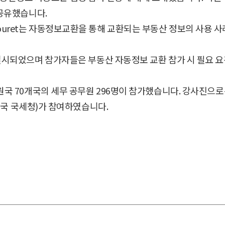
 공유했습니다.
de Sabouret는 자동정보교환을 통해 교환되는 부동산 정보의 사
실시되었으며 참가자들은 부동산 자동정보 교환 참가 시 필요 요
0개국의 세무 공무원 296명이 참가했습니다. 강사진으로는 Mr. Pau
ough(영국 국세청)가 참여하였습니다.