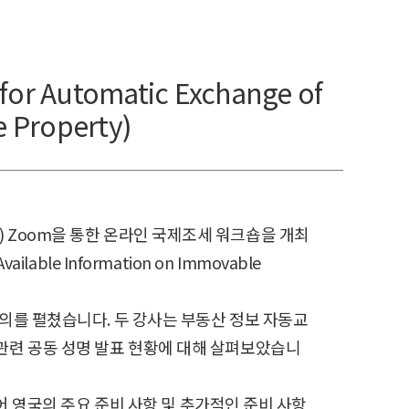
utomatic Exchange of
e Property)
30) Zoom을 통한 온라인 국제조세 워크숍을 개최
lable Information on Immovable
대해 강의를 펼쳤습니다. 두 강사는 부동산 정보 자동교
관련 공동 성명 발표 현황에 대해 살펴보았습니
불어 영국의 주요 준비 사항 및 추가적인 준비 사항