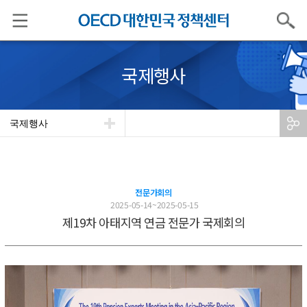
검색
국제행사
국제행사
전문가회의
2025-05-14~2025-05-15
제19차 아태지역 연금 전문가 국제회의