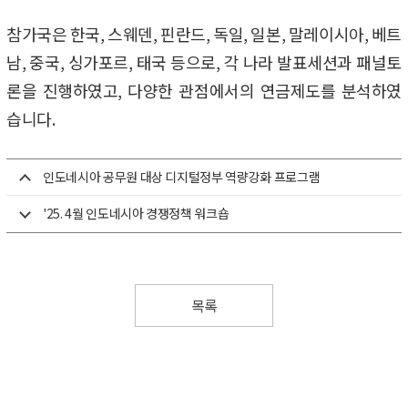
참가국은 한국, 스웨덴, 핀란드, 독일, 일본, 말레이시아, 베트
남, 중국, 싱가포르, 태국 등으로,
각 나라 발표세션과 패널토
론을 진행하였고, 다양한 관점에서의 연금제도를 분석하였
습니다.
인도네시아 공무원 대상 디지털정부 역량강화 프로그램
'25. 4월 인도네시아 경쟁정책 워크숍
목록