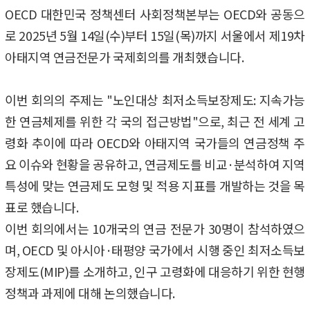
OECD 대한민국 정책센터 사회정책본부는 OECD와 공동으
로 2025년 5월 14일(수)부터 15일(목)까지 서울에서 제19차
아태지역 연금전문가 국제회의를 개최했습니다.
이번 회의의 주제는 "노인대상 최저소득보장제도: 지속가능
한 연금체제를 위한 각 국의 접근방법"으로, 최근 전 세계 고
령화 추이에 따라 OECD와 아태지역 국가들의 연금정책 주
요 이슈와 현황을 공유하고, 연금제도를 비교·분석하여 지역
특성에 맞는 연금제도 모형 및 적용 지표를 개발하는 것을 목
표로 했습니다.
이번 회의에서는 10개국의 연금 전문가 30명이 참석하였으
며, OECD 및 아시아·태평양 국가에서 시행 중인 최저소득보
장제도(MIP)를 소개하고, 인구 고령화에 대응하기 위한 현행
정책과 과제에 대해 논의했습니다.