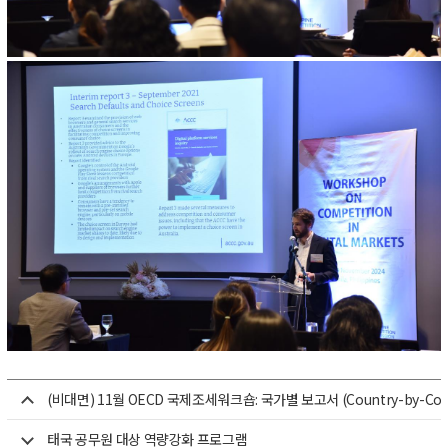
(비대면) 11월 OECD 국제조세워크숍: 국가별 보고서 (Country-by-Count
태국 공무원 대상 역량강화 프로그램